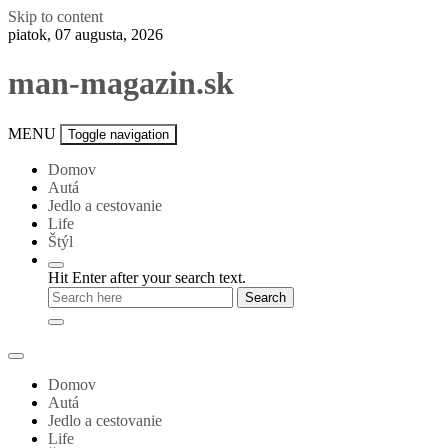
Skip to content
piatok, 07 augusta, 2026
man-magazin.sk
MENU
Toggle navigation
Domov
Autá
Jedlo a cestovanie
Life
Štýl
Hit Enter after your search text.
Domov
Autá
Jedlo a cestovanie
Life