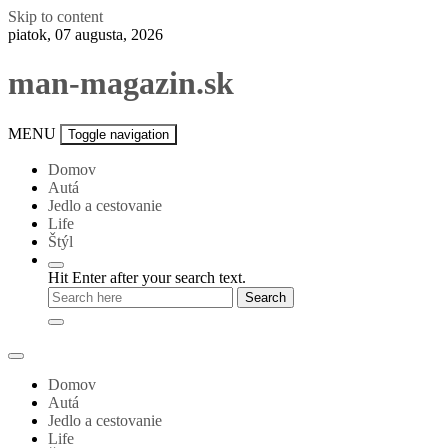
Skip to content
piatok, 07 augusta, 2026
man-magazin.sk
MENU
Toggle navigation
Domov
Autá
Jedlo a cestovanie
Life
Štýl
Hit Enter after your search text.
Domov
Autá
Jedlo a cestovanie
Life