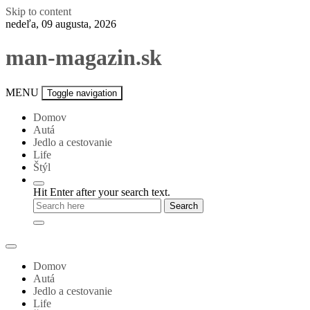
Skip to content
nedeľa, 09 augusta, 2026
man-magazin.sk
MENU
Toggle navigation
Domov
Autá
Jedlo a cestovanie
Life
Štýl
Hit Enter after your search text.
Domov
Autá
Jedlo a cestovanie
Life