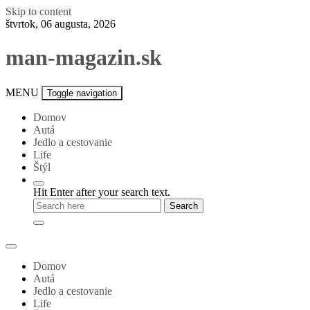
Skip to content
štvrtok, 06 augusta, 2026
man-magazin.sk
MENU
Toggle navigation
Domov
Autá
Jedlo a cestovanie
Life
Štýl
Hit Enter after your search text.
Domov
Autá
Jedlo a cestovanie
Life