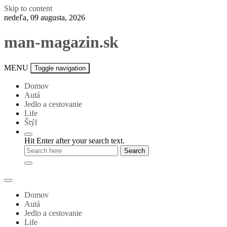
Skip to content
nedeľa, 09 augusta, 2026
man-magazin.sk
MENU
Toggle navigation
Domov
Autá
Jedlo a cestovanie
Life
Štýl
Hit Enter after your search text.
Domov
Autá
Jedlo a cestovanie
Life